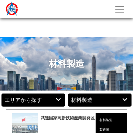
材料製造
武進国家高新技術産業開発区
材料製造
製造業