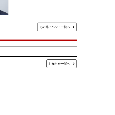
その他イベント一覧へ
お知らせ一覧へ