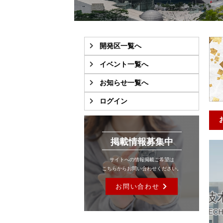
開発区一覧へ
イベント一覧へ
お知らせ一覧へ
ログイン
掲載情報募集中
サイトへの情報掲載ご希望は
こちらからお問い合わせください。
お問い合わせ