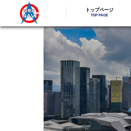
トップページ
TOP PAGE