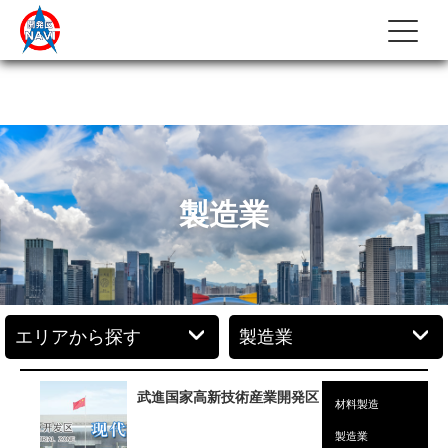
製造業
武進国家高新技術産業開発区
材料製造
製造業